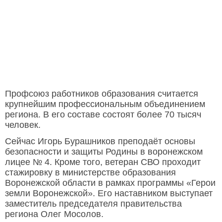
Профсоюз работников образования считается
крупнейшим профессиональным объединением
региона. В его составе состоят более 70 тысяч
человек.
Сейчас Игорь Бурашников преподаёт основы
безопасности и защиты Родины в воронежском
лицее № 4. Кроме того, ветеран СВО проходит
стажировку в министерстве образования
Воронежской области в рамках программы «Герои
земли Воронежской». Его наставником выступает
заместитель председателя правительства
региона Олег Мосолов.