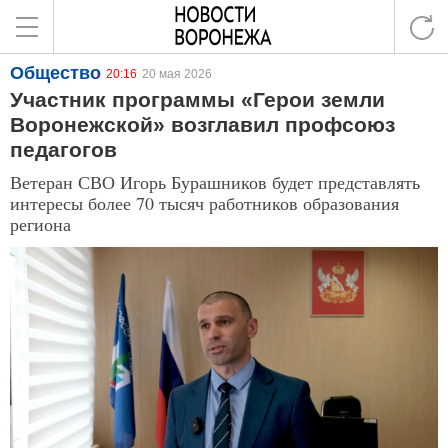
Общество
20:16
20 мая 2026
Участник программы «Герои земли
Воронежской» возглавил профсоюз
педагогов
Ветеран СВО Игорь Бурашников будет представлять
интересы более 70 тысяч работников образования
региона