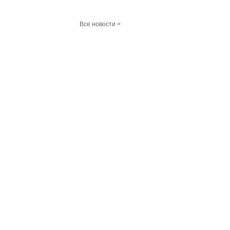
Все новости >