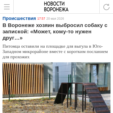
Происшествия
17:57
20 мая 2026
В Воронеже хозяин выбросил собаку с
запиской: «Может, кому-то нужен
друг…»
Питомца оставили на площадке для выгула в Юго-
Западном микрорайоне вместе с коротким посланием
для прохожих