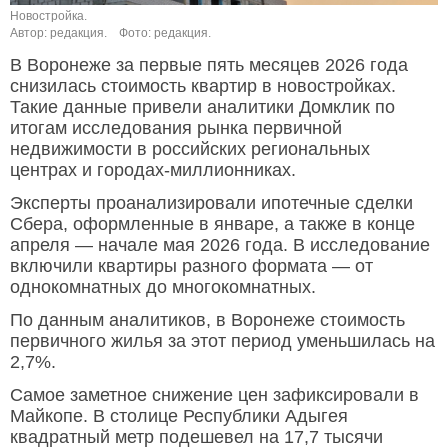
Новостройка.
Автор: редакция.
Фото: редакция.
В Воронеже за первые пять месяцев 2026 года
снизилась стоимость квартир в новостройках.
Такие данные привели аналитики Домклик по
итогам исследования рынка первичной
недвижимости в российских региональных
центрах и городах-миллионниках.
Эксперты проанализировали ипотечные сделки
Сбера, оформленные в январе, а также в конце
апреля — начале мая 2026 года. В исследование
включили квартиры разного формата — от
однокомнатных до многокомнатных.
По данным аналитиков, в Воронеже стоимость
первичного жилья за этот период уменьшилась на
2,7%.
Самое заметное снижение цен зафиксировали в
Майкопе. В столице Республики Адыгея
квадратный метр подешевел на 17,7 тысячи