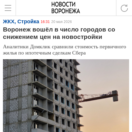
ЖКХ, Стройка
16:31
20 мая 2026
Воронеж вошёл в число городов со
снижением цен на новостройки
Аналитики Домклик сравнили стоимость первичного
жилья по ипотечным сделкам Сбера