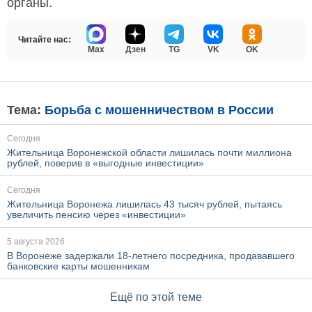
органы.
Читайте нас:
Max
Дзен
TG
VK
OK
Тема:
Борьба с мошенничеством в России
Сегодня
Жительница Воронежской области лишилась почти миллиона
рублей, поверив в «выгодные инвестиции»
Сегодня
Жительница Воронежа лишилась 43 тысяч рублей, пытаясь
увеличить пенсию через «инвестиции»
5 августа 2026
В Воронеже задержали 18-летнего посредника, продававшего
банковские карты мошенникам
Ещё по этой теме