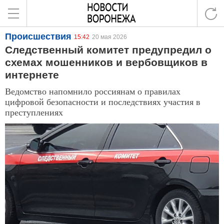
Происшествия
15:42
20 мая 2026
Следственный комитет предупредил о
схемах мошенников и вербовщиков в
интернете
Ведомство напомнило россиянам о правилах
цифровой безопасности и последствиях участия в
преступлениях