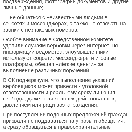
подтверждения, фотографии документов и другие
личные данные;
— не общаться с неизвестными людьми в
соцсетях и мессенджерах, а также не отвечать на
звонки с незнакомых номеров.
Особое внимание в Следственном комитете
уделили случаям вербовки через интернет. По
информации ведомства, злоумышленники
используют соцсети, мессенджеры и игровые
платформы, обещая «лёгкие деньги» за
выполнение различных поручений.
В СК подчеркнули, что выполнение указаний
вербовщиков может привести к уголовной
ответственности и реальному сроку лишения
свободы, даже если человек действовал под
давлением или ради вознаграждения.
При поступлении подобных предложений граждан
призвали не поддаваться на угрозы и обещания,
а сразу обращаться в правоохранительные