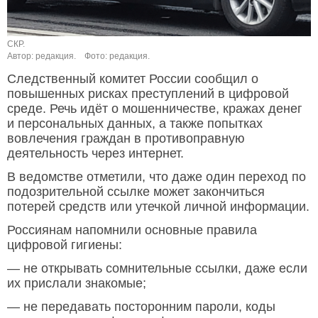
СКР.
Автор: редакция.
Фото: редакция.
Следственный комитет России сообщил о
повышенных рисках преступлений в цифровой
среде. Речь идёт о мошенничестве, кражах денег
и персональных данных, а также попытках
вовлечения граждан в противоправную
деятельность через интернет.
В ведомстве отметили, что даже один переход по
подозрительной ссылке может закончиться
потерей средств или утечкой личной информации.
Россиянам напомнили основные правила
цифровой гигиены:
— не открывать сомнительные ссылки, даже если
их прислали знакомые;
— не передавать посторонним пароли, коды