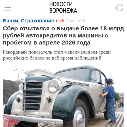
Банки, Страхование
11:25
20 мая 2026
Сбер отчитался о выдаче более 18 млрд
рублей автокредитов на машины с
пробегом в апреле 2026 года
Рекордный показатель стал максимальным среди
российских банков за всё время наблюдений