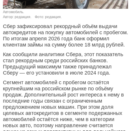
Автомобиль.
Автор: редакция.
Фото: редакция.
Сбер зафиксировал рекордный объём выдачи
автокредитов на покупку автомобилей с пробегом.
По итогам апреля 2026 года банк оформил
клиентам займы на сумму более 18 млрд рублей.
Как сообщили аналитики Сбера, этот показатель
стал рекордным среди российских банков.
Предыдущий максимум также принадлежал
Сберу — его установили в июле 2024 года.
Сегмент автомобилей с пробегом остаётся
крупнейшим на российском рынке по объёму
продаж. Дополнительный рост интереса к нему в
последние годы связан с ограниченным
предложением новых машин. При этом доля
целевых автокредитов в сегменте подержанных
автомобилей остаётся ниже, чем в категории
новых авто, поэтому направление считается