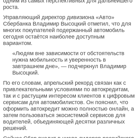
одним из самых перспективных для дальнейшего
роста.
Управляющий директор дивизиона «Авто»
Сбербанка Владимир Высоцкий отметил, что для
многих покупателей подержанный автомобиль
сегодня остаётся наиболее доступным
вариантом.
«Людям вне зависимости от обстоятельств
нужна мобильность и уверенность в
завтрашнем дне», — подчеркнул Владимир
Высоцкий.
По его словам, апрельский рекорд связан как с
привлекательными условиями по автокредитам,
так и с растущим интересом клиентов к цифровым
сервисам для автомобилистов. Он пояснил, что
оформить автокредит можно полностью онлайн, а
затем пользоваться экосистемой сервисов для
водителей, объединяющей десятки различных
решений.