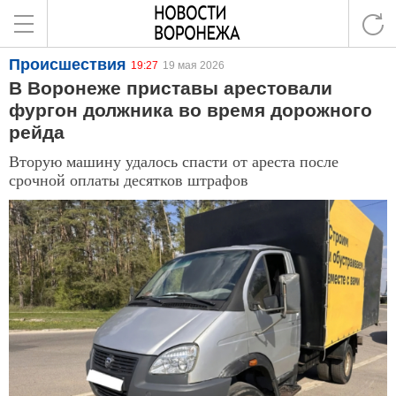
Происшествия
19:27
19 мая 2026
В Воронеже приставы арестовали
фургон должника во время дорожного
рейда
Вторую машину удалось спасти от ареста после
срочной оплаты десятков штрафов