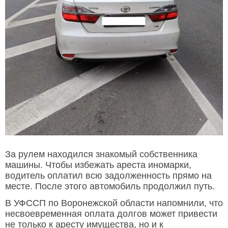
За рулем находился знакомый собственника
машины. Чтобы избежать ареста иномарки,
водитель оплатил всю задолженность прямо на
месте. После этого автомобиль продолжил путь.
В УФССП по Воронежской области напомнили, что
несвоевременная оплата долгов может привести
не только к аресту имущества, но и к