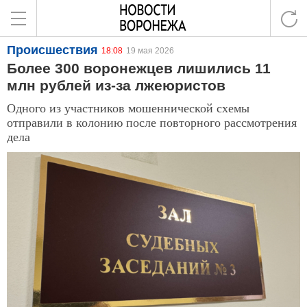
Происшествия
18:08
19 мая 2026
Более 300 воронежцев лишились 11
млн рублей из-за лжеюристов
Одного из участников мошеннической схемы
отправили в колонию после повторного рассмотрения
дела