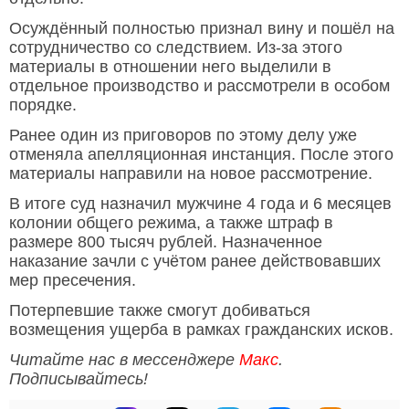
Осуждённый полностью признал вину и пошёл на
сотрудничество со следствием. Из-за этого
материалы в отношении него выделили в
отдельное производство и рассмотрели в особом
порядке.
Ранее один из приговоров по этому делу уже
отменяла апелляционная инстанция. После этого
материалы направили на новое рассмотрение.
В итоге суд назначил мужчине 4 года и 6 месяцев
колонии общего режима, а также штраф в
размере 800 тысяч рублей. Назначенное
наказание зачли с учётом ранее действовавших
мер пресечения.
Потерпевшие также смогут добиваться
возмещения ущерба в рамках гражданских исков.
Читайте нас в мессенджере
Макс
.
Подписывайтесь!