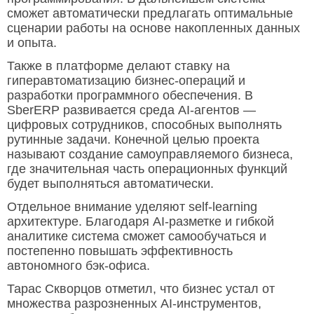
сможет автоматически предлагать оптимальные
сценарии работы на основе накопленных данных
и опыта.
Также в платформе делают ставку на
гиперавтоматизацию бизнес-операций и
разработки программного обеспечения. В
SberERP развивается среда AI-агентов —
цифровых сотрудников, способных выполнять
рутинные задачи. Конечной целью проекта
называют создание самоуправляемого бизнеса,
где значительная часть операционных функций
будет выполняться автоматически.
Отдельное внимание уделяют self-learning
архитектуре. Благодаря AI-разметке и гибкой
аналитике система сможет самообучаться и
постепенно повышать эффективность
автономного бэк-офиса.
Тарас Скворцов отметил, что бизнес устал от
множества разрозненных AI-инструментов,