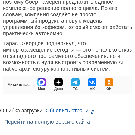
поэтому Сбер намерен предложить единое
комплексное решение полного цикла. По его
словам, компания создаёт не просто
программный продукт, а новую модель
управления бэк-офисом, который сможет работать
практически автономно.
Тарас Скворцов подчеркнул, что
импортозамещение сегодня — это не только отказ
от западного программного обеспечения, но и
возможность с нуля выстроить современную AI-
native архитектуру корпоративных систем.
Читайте нас:
Max
Дзен
TG
VK
OK
Ошибка загрузки.
Обновить страницу
Перейти на полную версию сайта