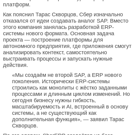
платформ.
Как пояснил Тарас Скворцов, Сбер изначально
отказался от идеи создавать аналог SAP. Вместо
этого компания занялась разработкой ERP-
системы нового формата. Основная задача
проекта — построение платформы для
автономного предприятия, где приложения смогут
анализировать контекст, самостоятельно
выстраивать процессы и запускать нужные
действия.
«Мы создаём не второй SAP, а ERP нового
поколения. Исторически ERP-системы
строились как монолиты с жёстко заданными
процессами и длинным циклом изменений. Но
сегодня бизнесу нужны гибкость,
масштабируемость и AI, встроенный в основу
системы, а не существующий как
дополнительная функция», — заявил Тарас
Скворцов.