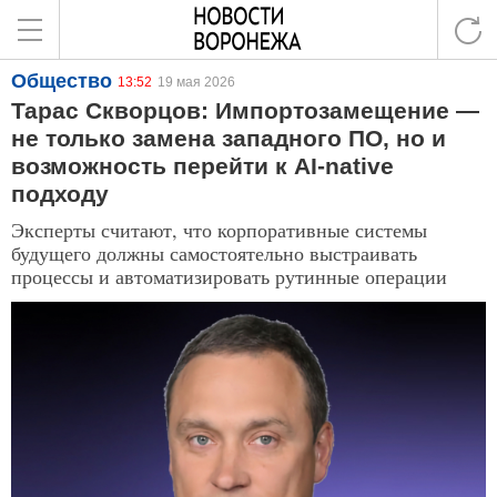
Общество
13:52
19 мая 2026
Тарас Скворцов: Импортозамещение —
не только замена западного ПО, но и
возможность перейти к AI-native
подходу
Эксперты считают, что корпоративные системы
будущего должны самостоятельно выстраивать
процессы и автоматизировать рутинные операции