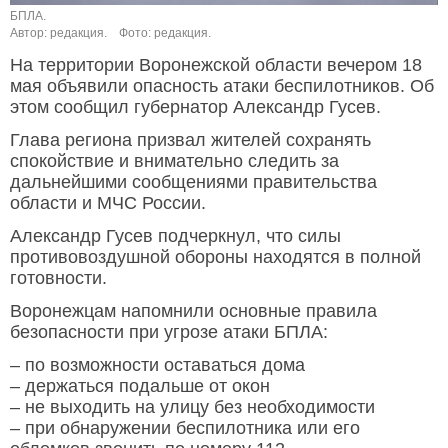
БПЛА.
Автор: редакция.
Фото: редакция.
На территории Воронежской области вечером 18
мая объявили опасность атаки беспилотников. Об
этом сообщил губернатор Александр Гусев.
Глава региона призвал жителей сохранять
спокойствие и внимательно следить за
дальнейшими сообщениями правительства
области и МЧС России.
Александр Гусев подчеркнул, что силы
противовоздушной обороны находятся в полной
готовности.
Воронежцам напомнили основные правила
безопасности при угрозе атаки БПЛА:
– по возможности оставаться дома
– держаться подальше от окон
– не выходить на улицу без необходимости
– при обнаружении беспилотника или его