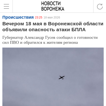
Происшествия
23:25
18 мая 2026
Вечером 18 мая в Воронежской области
объявили опасность атаки БПЛА
Губернатор Александр Гусев сообщил о готовности
сил ПВО и обратился к жителям региона