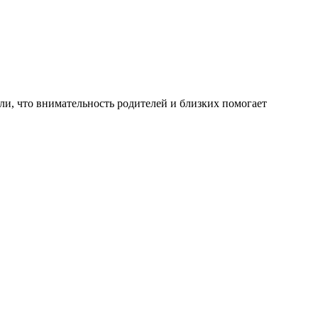
и, что внимательность родителей и близких помогает