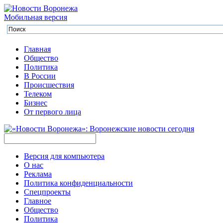
Мобильная версия
Главная
Общество
Политика
В России
Происшествия
Телеком
Бизнес
От первого лица
Версия для компьютера
О нас
Реклама
Политика конфиденциальности
Спецпроекты
Главное
Общество
Политика