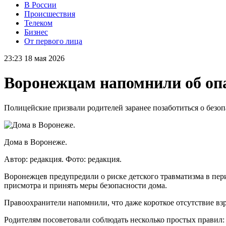
В России
Происшествия
Телеком
Бизнес
От первого лица
23:23 18 мая 2026
Воронежцам напомнили об опа
Полицейские призвали родителей заранее позаботиться о безоп
Дома в Воронеже.
Автор: редакция.
Фото: редакция.
Воронежцев предупредили о риске детского травматизма в пери
присмотра и принять меры безопасности дома.
Правоохранители напомнили, что даже короткое отсутствие вз
Родителям посоветовали соблюдать несколько простых правил: