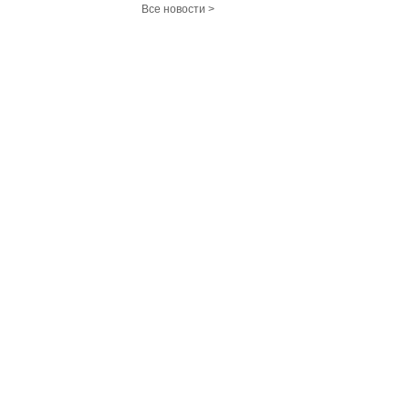
Все новости >