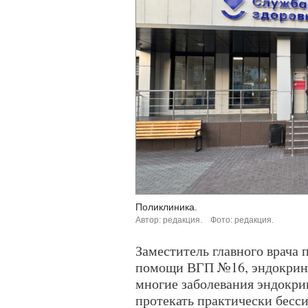
Поликлиника.
Автор: редакция.
Фото: редакция.
Заместитель главного врача
помощи ВГП №16, эндокринол
многие заболевания эндокри
протекать практически бесс