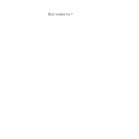
Все новости >