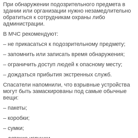
При обнаружении подозрительного предмета в
здании или организации нужно незамедлительно
обратиться к сотрудникам охраны либо
администрации.
В МЧС рекомендуют:
– не прикасаться к подозрительному предмету;
– запомнить или записать время обнаружения;
– ограничить доступ людей к опасному месту;
– дождаться прибытия экстренных служб.
Спасатели напомнили, что взрывные устройства
могут быть замаскированы под самые обычные
вещи:
– пакеты;
– коробки;
– сумки;