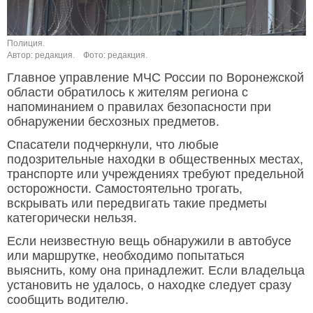
Полиция.
Автор: редакция.
Фото: редакция.
Главное управление МЧС России по Воронежской
области обратилось к жителям региона с
напоминанием о правилах безопасности при
обнаружении бесхозных предметов.
Спасатели подчеркнули, что любые
подозрительные находки в общественных местах,
транспорте или учреждениях требуют предельной
осторожности. Самостоятельно трогать,
вскрывать или передвигать такие предметы
категорически нельзя.
Если неизвестную вещь обнаружили в автобусе
или маршрутке, необходимо попытаться
выяснить, кому она принадлежит. Если владельца
установить не удалось, о находке следует сразу
сообщить водителю.