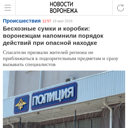
Происшествия
12:57
18 мая 2026
Бесхозные сумки и коробки:
воронежцам напомнили порядок
действий при опасной находке
Спасатели призвали жителей региона не
приближаться к подозрительным предметам и сразу
вызывать специалистов