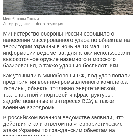
Минобороны России.
Автор: редакция.
Фото: редакция.
Министерство обороны России сообщило о
нанесении массированного удара по объектам на
территории Украины в ночь на 18 мая. По
информации ведомства, для атаки использовали
высокоточное оружие наземного и морского
базирования, а также ударные беспилотники.
Как уточнили в Минобороны РФ, под удар попали
предприятия военно-промышленного комплекса
Украины, объекты топливно-энергетической,
транспортной и портовой инфраструктуры,
задействованные в интересах ВСУ, а также
военные аэродромы.
В российском военном ведомстве заявили, что
действия стали ответом на «террористические
атаки Украины по гражданским объектам на