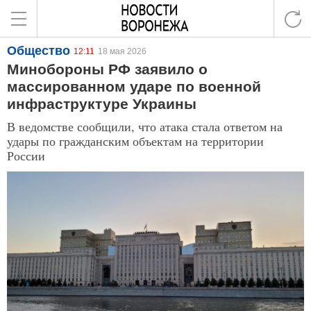
Общество
12:11
18 мая 2026
Минобороны РФ заявило о
массированном ударе по военной
инфраструктуре Украины
В ведомстве сообщили, что атака стала ответом на
удары по гражданским объектам на территории
России