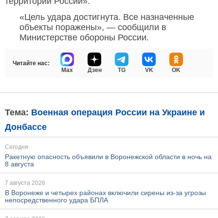
территории России».
«Цель удара достигнута. Все назначенные
объекты поражены», — сообщили в
Министерстве обороны России.
Читайте нас:
Max
Дзен
TG
VK
OK
Тема:
Военная операция России на Украине и
Донбассе
Сегодня
Ракетную опасность объявили в Воронежской области в ночь на
8 августа
7 августа 2026
В Воронеже и четырех районах включили сирены из-за угрозы
непосредственного удара БПЛА