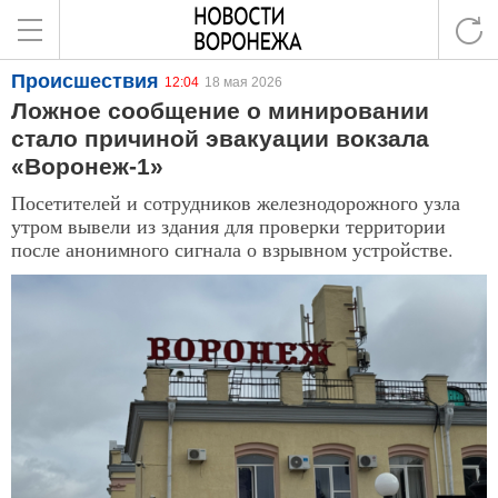
Происшествия
12:04
18 мая 2026
Ложное сообщение о минировании
стало причиной эвакуации вокзала
«Воронеж-1»
Посетителей и сотрудников железнодорожного узла
утром вывели из здания для проверки территории
после анонимного сигнала о взрывном устройстве.