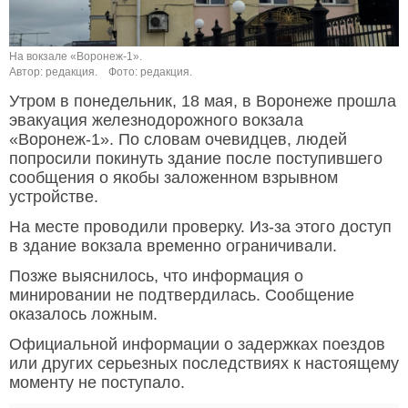
На вокзале «Воронеж-1».
Автор: редакция.
Фото: редакция.
Утром в понедельник, 18 мая, в Воронеже прошла
эвакуация железнодорожного вокзала
«Воронеж-1». По словам очевидцев, людей
попросили покинуть здание после поступившего
сообщения о якобы заложенном взрывном
устройстве.
На месте проводили проверку. Из-за этого доступ
в здание вокзала временно ограничивали.
Позже выяснилось, что информация о
минировании не подтвердилась. Сообщение
оказалось ложным.
Официальной информации о задержках поездов
или других серьезных последствиях к настоящему
моменту не поступало.