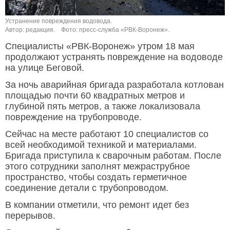
Устранение повреждения водовода.
Автор: редакция.
Фото: пресс-служба «РВК-Воронеж».
Специалисты «РВК-Воронеж» утром 18 мая
продолжают устранять повреждение на водоводе
на улице Беговой.
За ночь аварийная бригада разработала котлован
площадью почти 60 квадратных метров и
глубиной пять метров, а также локализовала
повреждение на трубопроводе.
Сейчас на месте работают 10 специалистов со
всей необходимой техникой и материалами.
Бригада приступила к сварочным работам. После
этого сотрудники заполнят межраструбное
пространство, чтобы создать герметичное
соединение детали с трубопроводом.
В компании отметили, что ремонт идет без
перерывов.