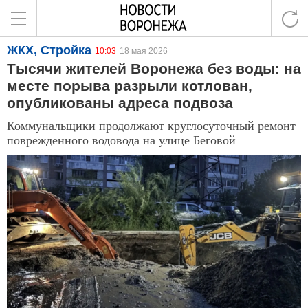
ЖКХ, Стройка
10:03
18 мая 2026
Тысячи жителей Воронежа без воды: на
месте порыва разрыли котлован,
опубликованы адреса подвоза
Коммунальщики продолжают круглосуточный ремонт
поврежденного водовода на улице Беговой