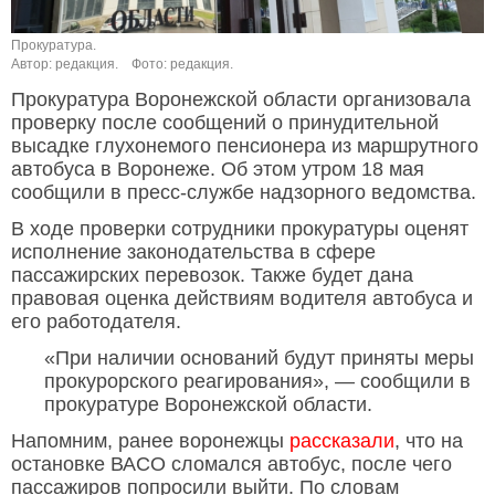
Прокуратура.
Автор: редакция.
Фото: редакция.
Прокуратура Воронежской области организовала
проверку после сообщений о принудительной
высадке глухонемого пенсионера из маршрутного
автобуса в Воронеже. Об этом утром 18 мая
сообщили в пресс-службе надзорного ведомства.
В ходе проверки сотрудники прокуратуры оценят
исполнение законодательства в сфере
пассажирских перевозок. Также будет дана
правовая оценка действиям водителя автобуса и
его работодателя.
«При наличии оснований будут приняты меры
прокурорского реагирования», — сообщили в
прокуратуре Воронежской области.
Напомним, ранее воронежцы
рассказали
, что на
остановке ВАСО сломался автобус, после чего
пассажиров попросили выйти. По словам