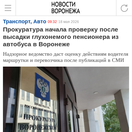
Транспорт, Авто
09:32
18 мая 2026
Прокуратура начала проверку после
высадки глухонемого пенсионера из
автобуса в Воронеже
Надзорное ведомство даст оценку действиям водителя
маршрутки и перевозчика после публикаций в СМИ