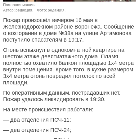
Пожарная машина.
Автор: редакция.
Фото: редакция.
Пожар произошёл вечером 16 мая в
Железнодорожном районе Воронежа. Сообщение
о возгорании в доме №38а на улице Артамонова
поступило спасателям в 19:17.
Огонь вспыхнул в однокомнатной квартире на
шестом этаже девятиэтажного дома. Пламя
полностью охватило балкон площадью 1х4 метра
внутри помещения. Кроме того, в кухне размером
3х4 метра огонь повредил потолок по всей
площади.
По оперативным данным, пострадавших нет.
Пожар удалось ликвидировать в 19:30.
На месте происшествия работали:
— два отделения ПСЧ-11;
— два отделения ПСЧ-24;