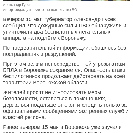
Александр Гусев.
Автор: редакция.
Фото: правительство ВО.
Вечером 15 мая губернатор Александр Гусев
сообщил, что дежурные силы ПВО обнаружили и
уничтожили два беспилотных летательных
аппарата на подлёте к Воронежу.
По предварительной информации, обошлось без
пострадавших и разрушений.
При этом режим непосредственной угрозы атаки
БПЛА в Воронеже сохраняется. Опасность атаки
беспилотников продолжает действовать на всей
территории Воронежской области.
Жителей просят не игнорировать меры
безопасности, оставаться в помещениях,
держаться подальше от окон и следить только за
официальными сообщениями экстренных служб и
властей региона.
Ранее вечером 15 мая в Воронеже уже звучали