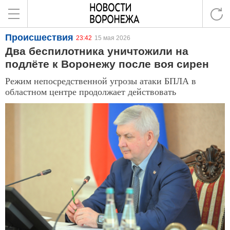
Происшествия
23:42
15 мая 2026
Два беспилотника уничтожили на
подлёте к Воронежу после воя сирен
Режим непосредственной угрозы атаки БПЛА в
областном центре продолжает действовать