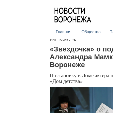
Главная
Общество
П
19:09 15 мая 2026
«Звездочка» о по
Александра Мамк
Воронеже
Постановку в Доме актера 
«Дом детства»