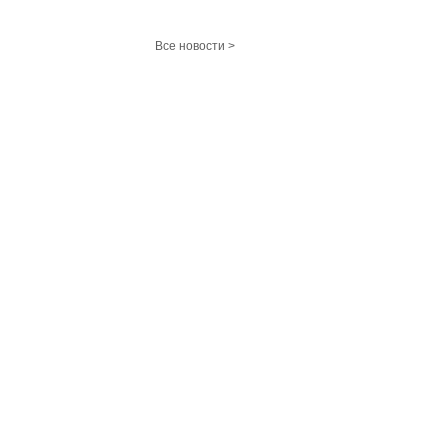
Все новости >