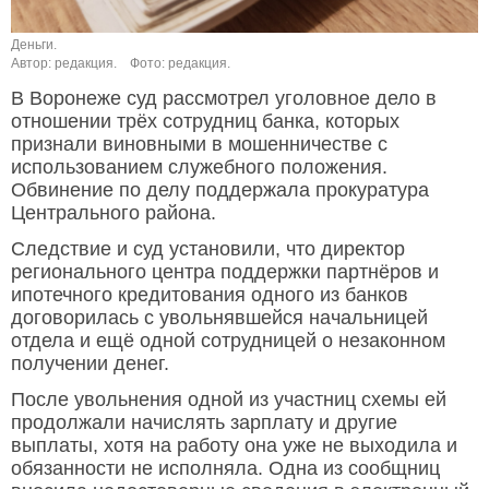
Деньги.
Автор: редакция.
Фото: редакция.
В Воронеже суд рассмотрел уголовное дело в
отношении трёх сотрудниц банка, которых
признали виновными в мошенничестве с
использованием служебного положения.
Обвинение по делу поддержала прокуратура
Центрального района.
Следствие и суд установили, что директор
регионального центра поддержки партнёров и
ипотечного кредитования одного из банков
договорилась с увольнявшейся начальницей
отдела и ещё одной сотрудницей о незаконном
получении денег.
После увольнения одной из участниц схемы ей
продолжали начислять зарплату и другие
выплаты, хотя на работу она уже не выходила и
обязанности не исполняла. Одна из сообщниц