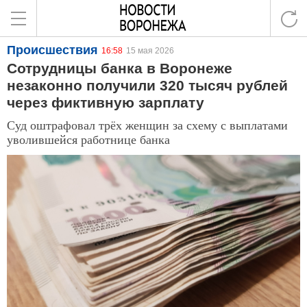
Происшествия
16:58
15 мая 2026
Сотрудницы банка в Воронеже
незаконно получили 320 тысяч рублей
через фиктивную зарплату
Суд оштрафовал трёх женщин за схему с выплатами
уволившейся работнице банка