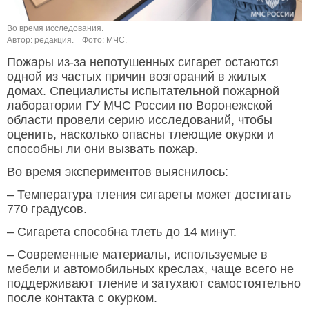
Во время исследования.
Автор: редакция.
Фото: МЧС.
Пожары из-за непотушенных сигарет остаются
одной из частых причин возгораний в жилых
домах. Специалисты испытательной пожарной
лаборатории ГУ МЧС России по Воронежской
области провели серию исследований, чтобы
оценить, насколько опасны тлеющие окурки и
способны ли они вызвать пожар.
Во время экспериментов выяснилось:
– Температура тления сигареты может достигать
770 градусов.
– Сигарета способна тлеть до 14 минут.
– Современные материалы, используемые в
мебели и автомобильных креслах, чаще всего не
поддерживают тление и затухают самостоятельно
после контакта с окурком.