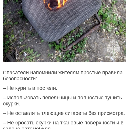
Спасатели напомнили жителям простые правила
безопасности:
– Не курить в постели.
– Использовать пепельницы и полностью тушить
окурки.
– Не оставлять тлеющие сигареты без присмотра.
– Не бросать окурки на тканевые поверхности и в
салоне автомобиля.