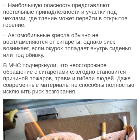
– Наибольшую опасность представляют
постельные принадлежности и участки под
чехлами, где тление может перейти в открытое
горение.
– Автомобильные кресла обычно не
воспламеняются от сигареты, однако риск
возникает, если окурок попадает внутрь сиденья
или под обивку.
В МЧС подчеркнули, что неосторожное
обращение с сигаретами ежегодно становится
причиной пожаров, травм и гибели людей. Даже
современные материалы не способны полностью
исключить риск возгорания.