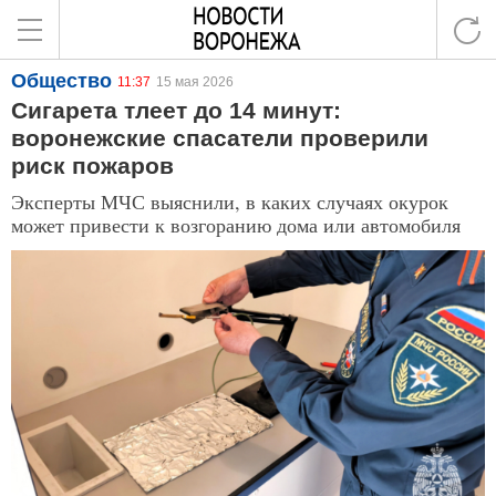
Общество
11:37
15 мая 2026
Сигарета тлеет до 14 минут:
воронежские спасатели проверили
риск пожаров
Эксперты МЧС выяснили, в каких случаях окурок
может привести к возгоранию дома или автомобиля