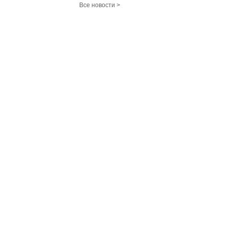
Все новости >