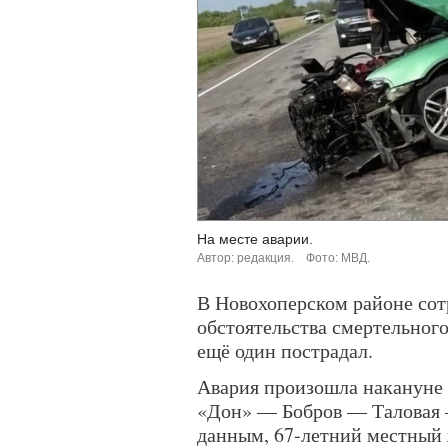
На месте аварии.
Автор: редакция.
Фото: МВД.
В Новохоперском районе со
обстоятельства смертельного
ещё один пострадал.
Авария произошла накануне 
«Дон» — Бобров — Таловая 
данным, 67-летний местный 