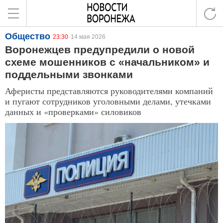
Общество
23:30
14 мая 2026
Воронежцев предупредили о новой
схеме мошенников с «начальником» и
поддельными звонками
Аферисты представляются руководителями компаний
и пугают сотрудников уголовными делами, утечками
данных и «проверками» силовиков