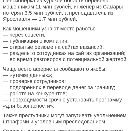
Пенсионерка из Курской области перевела
мошенникам 11 млн рублей, инженер из Самары
потерял 3,5 млн рублей, а преподаватель из
Ярославля — 1,7 млн рублей.
Как мошенники узнают место работы:
— через соцсети;
— публикации о компании;
— открытые резюме на сайтах вакансий;
— разделы о сотрудниках на сайтах организаций;
— во время разговоров с потенциальной жертвой.
Чаще всего аферисты сообщают о якобы:
— «утечке данных»;
— проверке сотрудников;
— подозрениях в переводе денег за границу;
— работе на конкурентов;
— необходимости срочно установить программу
«для безопасности».
Также преступники могут запугивать увольнением,
штрафами и уголовным преследованием.