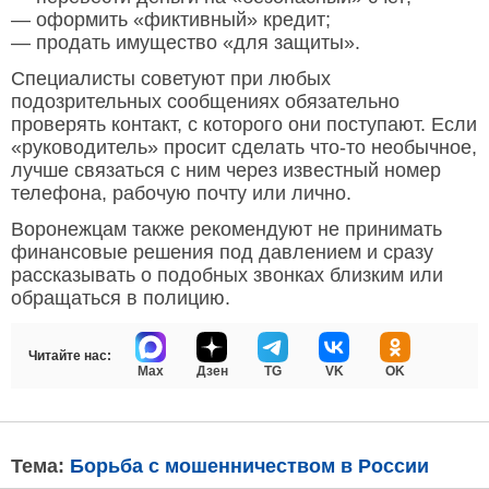
— оформить «фиктивный» кредит;
— продать имущество «для защиты».
Специалисты советуют при любых
подозрительных сообщениях обязательно
проверять контакт, с которого они поступают. Если
«руководитель» просит сделать что-то необычное,
лучше связаться с ним через известный номер
телефона, рабочую почту или лично.
Воронежцам также рекомендуют не принимать
финансовые решения под давлением и сразу
рассказывать о подобных звонках близким или
обращаться в полицию.
Читайте нас:
Max
Дзен
TG
VK
OK
Тема:
Борьба с мошенничеством в России