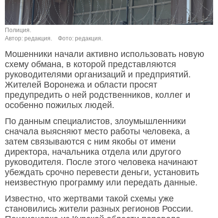
Полиция.
Автор: редакция.
Фото: редакция.
Мошенники начали активно использовать новую
схему обмана, в которой представляются
руководителями организаций и предприятий.
Жителей Воронежа и области просят
предупредить о ней родственников, коллег и
особенно пожилых людей.
По данным специалистов, злоумышленники
сначала выясняют место работы человека, а
затем связываются с ним якобы от имени
директора, начальника отдела или другого
руководителя. После этого человека начинают
убеждать срочно перевести деньги, установить
неизвестную программу или передать данные.
Известно, что жертвами такой схемы уже
становились жители разных регионов России.