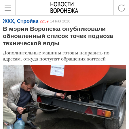
ЖКХ, Стройка
22:39
14 мая 2026
В мэрии Воронежа опубликовали
обновленный список точек подвоза
технической воды
Дополнительные машины готовы направить по
адресам, откуда поступят обращения жителей