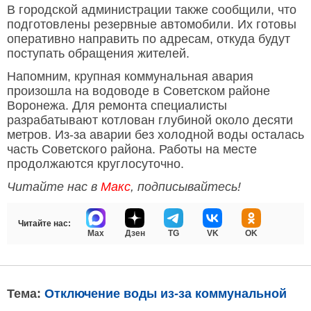
В городской администрации также сообщили, что
подготовлены резервные автомобили. Их готовы
оперативно направить по адресам, откуда будут
поступать обращения жителей.
Напомним, крупная коммунальная авария
произошла на водоводе в Советском районе
Воронежа. Для ремонта специалисты
разрабатывают котлован глубиной около десяти
метров. Из-за аварии без холодной воды осталась
часть Советского района. Работы на месте
продолжаются круглосуточно.
Читайте нас в
Макс
, подписывайтесь!
Читайте нас:
Max
Дзен
TG
VK
OK
Тема:
Отключение воды из-за коммунальной