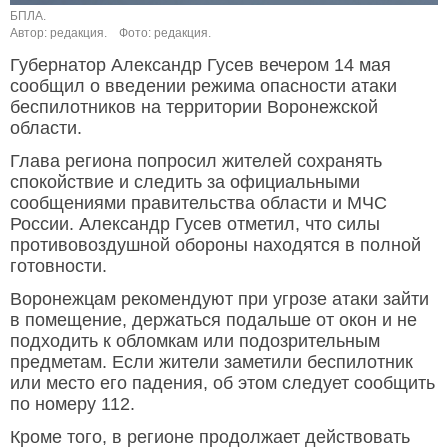
БПЛА.
Автор: редакция.
Фото: редакция.
Губернатор Александр Гусев вечером 14 мая
сообщил о введении режима опасности атаки
беспилотников на территории Воронежской
области.
Глава региона попросил жителей сохранять
спокойствие и следить за официальными
сообщениями правительства области и МЧС
России. Александр Гусев отметил, что силы
противовоздушной обороны находятся в полной
готовности.
Воронежцам рекомендуют при угрозе атаки зайти
в помещение, держаться подальше от окон и не
подходить к обломкам или подозрительным
предметам. Если жители заметили беспилотник
или место его падения, об этом следует сообщить
по номеру 112.
Кроме того, в регионе продолжает действовать