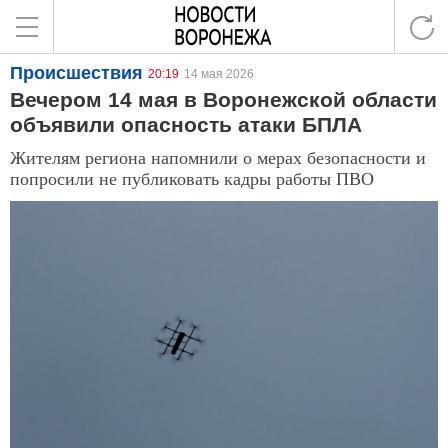
Происшествия
20:19
14 мая 2026
Вечером 14 мая в Воронежской области
объявили опасность атаки БПЛА
Жителям региона напомнили о мерах безопасности и
попросили не публиковать кадры работы ПВО