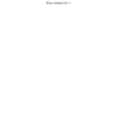
Все новости >