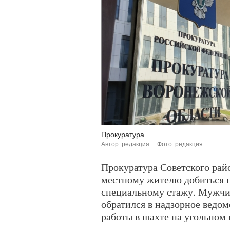
Прокуратура.
Автор: редакция.
Фото: редакция.
Прокуратура Советского рай
местному жителю добиться н
специальному стажу. Мужчи
обратился в надзорное ведом
работы в шахте на угольном 