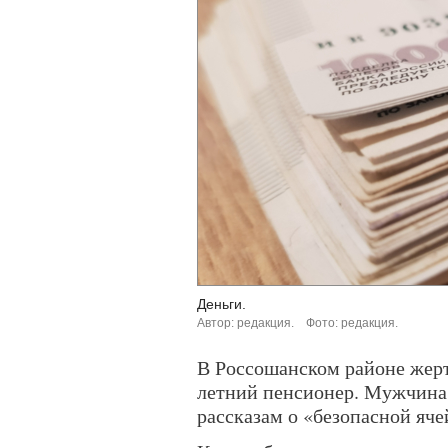
Деньги.
Автор: редакция.
Фото: редакция.
В Россошанском районе жер
летний пенсионер. Мужчина 
рассказам о «безопасной яче