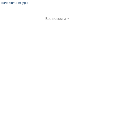
лючения воды
Все новости >