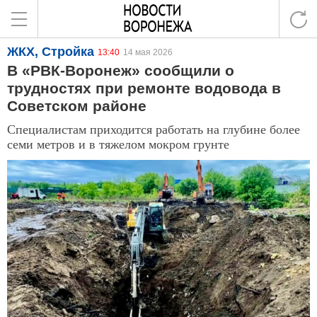
ЖКХ, Стройка
13:40
14 мая 2026
В «РВК-Воронеж» сообщили о
трудностях при ремонте водовода в
Советском районе
Специалистам приходится работать на глубине более
семи метров и в тяжелом мокром грунте