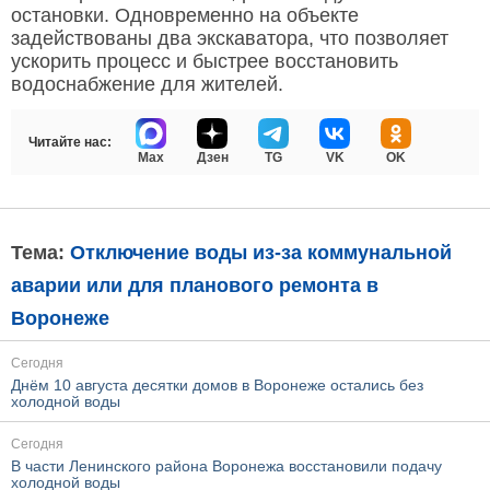
остановки. Одновременно на объекте
задействованы два экскаватора, что позволяет
ускорить процесс и быстрее восстановить
водоснабжение для жителей.
Читайте нас:
Max
Дзен
TG
VK
OK
Тема:
Отключение воды из-за коммунальной
аварии или для планового ремонта в
Воронеже
Сегодня
Днём 10 августа десятки домов в Воронеже остались без
холодной воды
Сегодня
В части Ленинского района Воронежа восстановили подачу
холодной воды