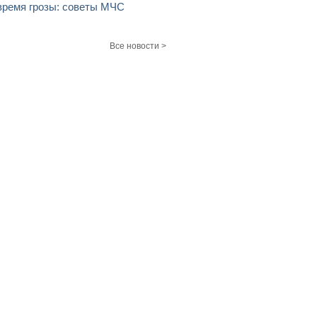
время грозы: советы МЧС
Все новости >