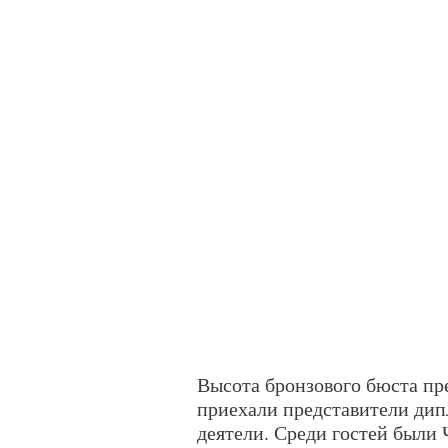
Высота бронзового бюста пр
приехали представители дип
деятели. Среди гостей был