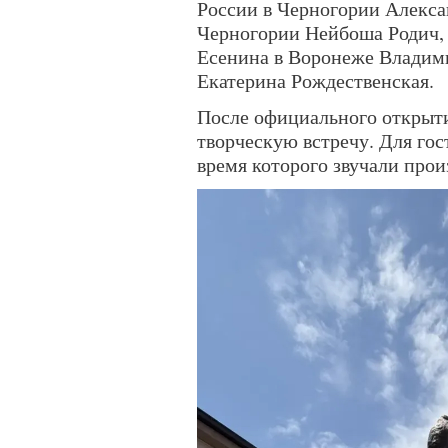
России в Черногории Алекса
Черногории Нейбоша Родич, 
Есенина в Воронеже Владим
Екатерина Рождественская.
После официального открыт
творческую встречу. Для гос
время которого звучали прои