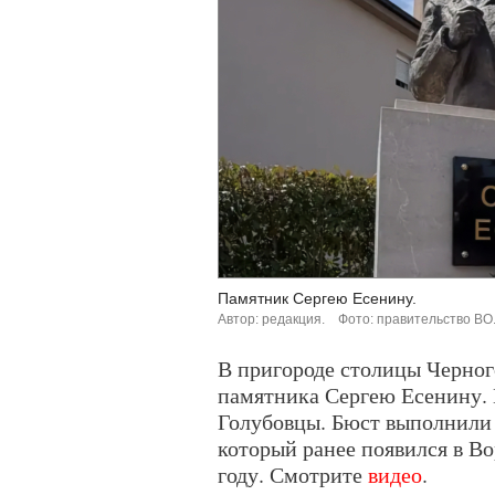
Памятник Сергею Есенину.
Автор: редакция.
Фото: правительство ВО
В пригороде столицы Черног
памятника Сергею Есенину. 
Голубовцы. Бюст выполнили
который ранее появился в Во
году. Смотрите
видео
.