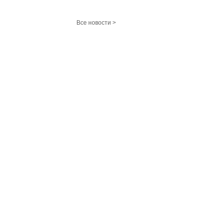
Все новости >