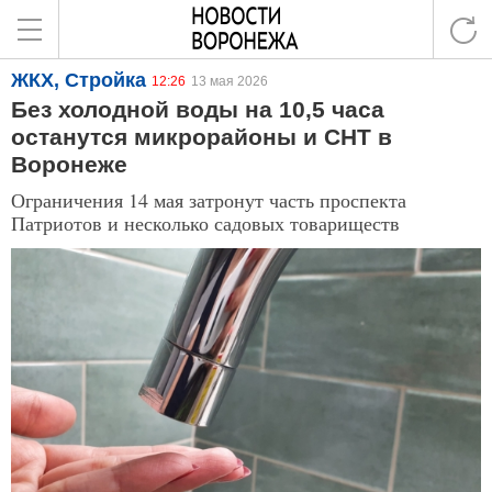
ЖКХ, Стройка
12:26
13 мая 2026
Без холодной воды на 10,5 часа
останутся микрорайоны и СНТ в
Воронеже
Ограничения 14 мая затронут часть проспекта
Патриотов и несколько садовых товариществ