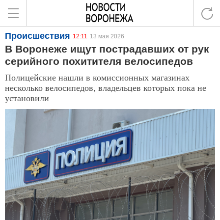
Происшествия
12:11
13 мая 2026
В Воронеже ищут пострадавших от рук
серийного похитителя велосипедов
Полицейские нашли в комиссионных магазинах
несколько велосипедов, владельцев которых пока не
установили