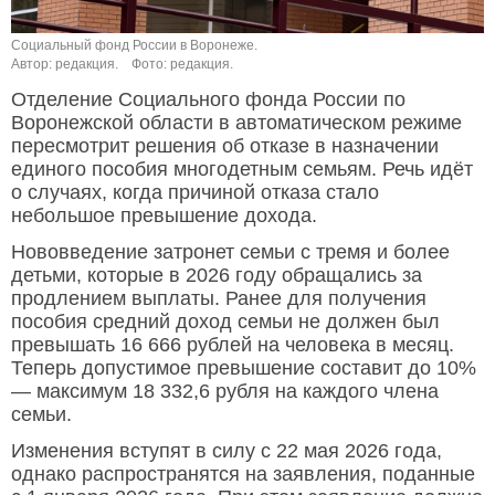
Социальный фонд России в Воронеже.
Автор: редакция.
Фото: редакция.
Отделение Социального фонда России по
Воронежской области в автоматическом режиме
пересмотрит решения об отказе в назначении
единого пособия многодетным семьям. Речь идёт
о случаях, когда причиной отказа стало
небольшое превышение дохода.
Нововведение затронет семьи с тремя и более
детьми, которые в 2026 году обращались за
продлением выплаты. Ранее для получения
пособия средний доход семьи не должен был
превышать 16 666 рублей на человека в месяц.
Теперь допустимое превышение составит до 10%
— максимум 18 332,6 рубля на каждого члена
семьи.
Изменения вступят в силу с 22 мая 2026 года,
однако распространятся на заявления, поданные