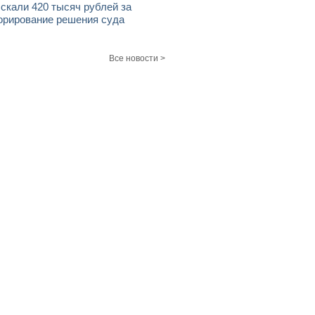
скали 420 тысяч рублей за
орирование решения суда
Все новости >