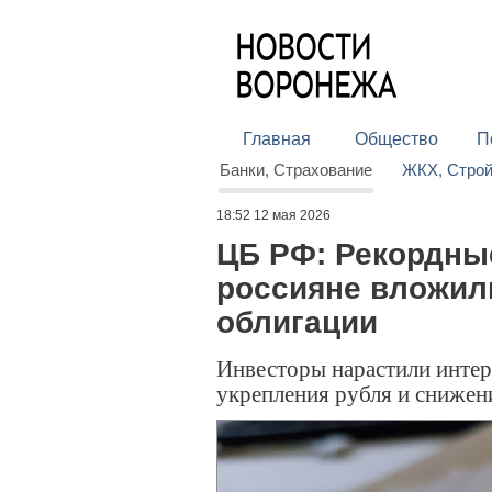
Главная
Общество
П
Банки, Страхование
ЖКХ, Стро
18:52 12 мая 2026
ЦБ РФ: Рекордны
россияне вложил
облигации
Инвесторы нарастили интер
укрепления рубля и снижен