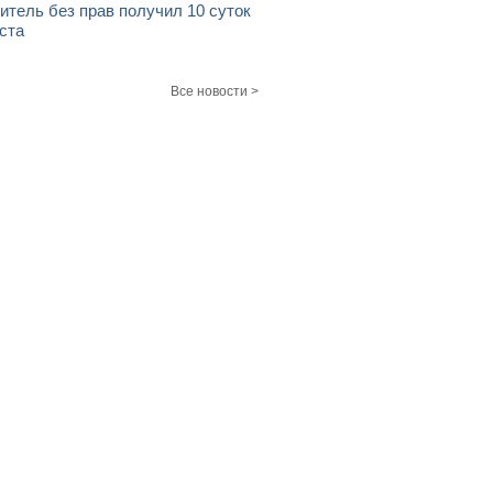
итель без прав получил 10 суток
ста
Все новости >