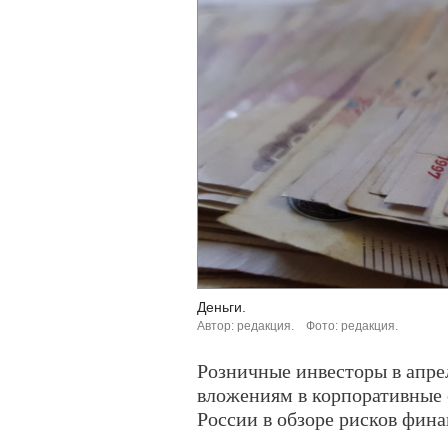
Деньги.
Автор: редакция.
Фото: редакция.
Розничные инвесторы в апре
вложениям в корпоративные 
России в обзоре рисков фин