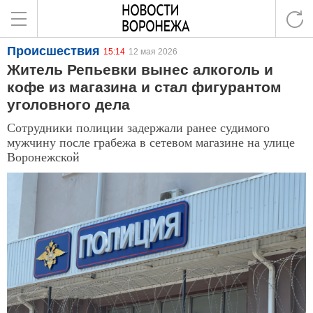
Происшествия
15:14
12 мая 2026
Житель Репьевки вынес алкоголь и
кофе из магазина и стал фигурантом
уголовного дела
Сотрудники полиции задержали ранее судимого
мужчину после грабежа в сетевом магазине на улице
Воронежской