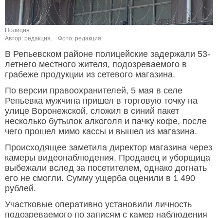
Полиция.
Автор: редакция.
Фото: редакция.
В Репьевском районе полицейские задержали 53-
летнего местного жителя, подозреваемого в
грабеже продукции из сетевого магазина.
По версии правоохранителей, 5 мая в селе
Репьевка мужчина пришел в торговую точку на
улице Воронежской, сложил в синий пакет
несколько бутылок алкоголя и пачку кофе, после
чего прошел мимо кассы и вышел из магазина.
Происходящее заметила директор магазина через
камеры видеонаблюдения. Продавец и уборщица
выбежали вслед за посетителем, однако догнать
его не смогли. Сумму ущерба оценили в 1 490
рублей.
Участковые оперативно установили личность
подозреваемого по записям с камер наблюдения