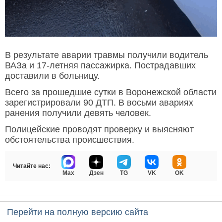
В результате аварии травмы получили водитель
ВАЗа и 17-летняя пассажирка. Пострадавших
доставили в больницу.
Всего за прошедшие сутки в Воронежской области
зарегистрировали 90 ДТП. В восьми авариях
ранения получили девять человек.
Полицейские проводят проверку и выясняют
обстоятельства происшествия.
Читайте нас:
Max
Дзен
TG
VK
OK
Перейти на полную версию сайта