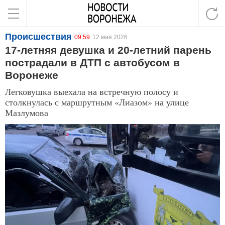
Происшествия
09:59
12 мая 2026
17-летняя девушка и 20-летний парень
пострадали в ДТП с автобусом в
Воронеже
Легковушка выехала на встречную полосу и
столкнулась с маршрутным «Лиазом» на улице
Мазлумова