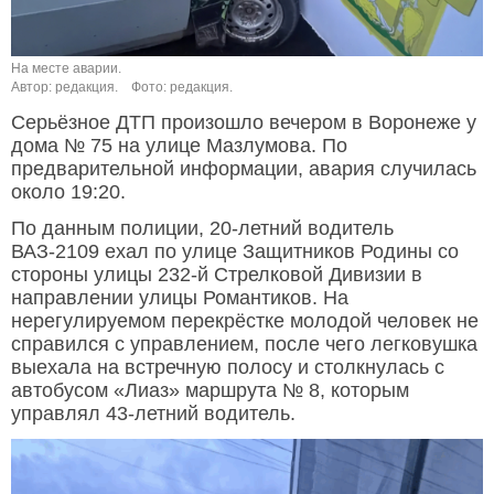
На месте аварии.
Автор: редакция.
Фото: редакция.
Серьёзное ДТП произошло вечером в Воронеже у
дома № 75 на улице Мазлумова. По
предварительной информации, авария случилась
около 19:20.
По данным полиции, 20-летний водитель
ВАЗ-2109 ехал по улице Защитников Родины со
стороны улицы 232-й Стрелковой Дивизии в
направлении улицы Романтиков. На
нерегулируемом перекрёстке молодой человек не
справился с управлением, после чего легковушка
выехала на встречную полосу и столкнулась с
автобусом «Лиаз» маршрута № 8, которым
управлял 43-летний водитель.