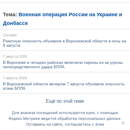
Тема:
Военная операция России на Украине и
Донбассе
Сегодня
Ракетную опасность объявили в Воронежской области в ночь на
8 августа
7 августа 2026
В Воронеже и четырех районах включили сирены из-за угрозы
непосредственного удара БПЛА
7 августа 2026
В Воронежской области вечером 7 августа объявили опасность
атаки БПЛА
Ещё по этой теме
Для анализа посещений используются куки, с помощью
Перейти на полную версию сайта
Яндекс.Метрики ведется обработка персональных данных.
Оставаясь на сайте, соглашаетесь с этим