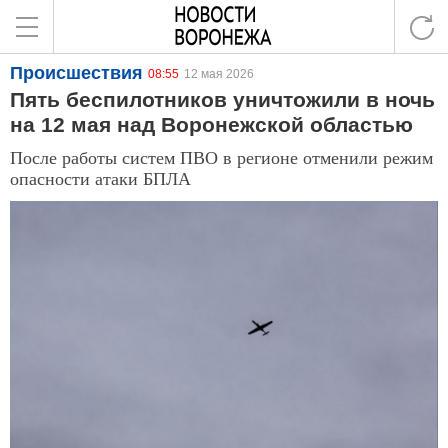
Происшествия
08:55
12 мая 2026
Пять беспилотников уничтожили в ночь
на 12 мая над Воронежской областью
После работы систем ПВО в регионе отменили режим
опасности атаки БПЛА