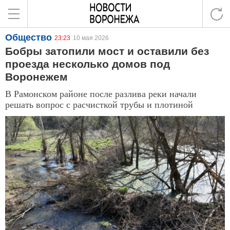
Общество
23:23
10 мая 2026
Бобры затопили мост и оставили без
проезда несколько домов под
Воронежем
В Рамонском районе после разлива реки начали
решать вопрос с расчисткой трубы и плотиной