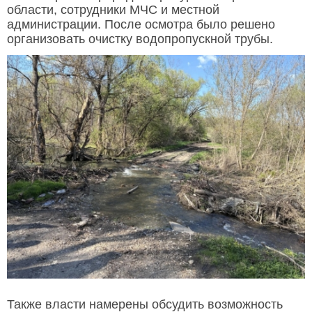
области, сотрудники МЧС и местной
администрации. После осмотра было решено
организовать очистку водопропускной трубы.
Также власти намерены обсудить возможность