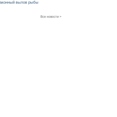
аконный вылов рыбы
Все новости >