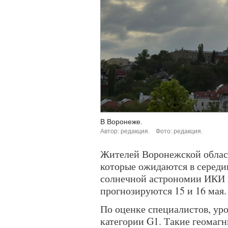
В Воронеже.
Автор: редакция.
Фото: редакция.
Жителей Воронежской облас
которые ожидаются в середи
солнечной астрономии ИКИ 
прогнозируются 15 и 16 мая.
По оценке специалистов, уро
категории G1. Такие геомаг