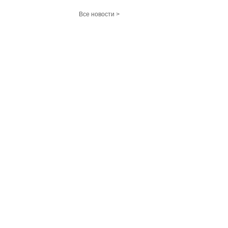
Все новости >