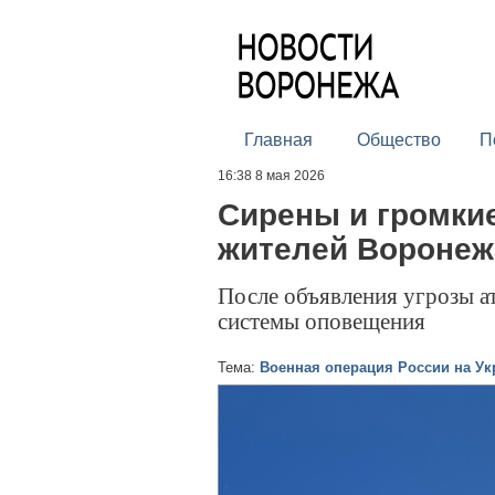
Главная
Общество
П
16:38 8 мая 2026
Сирены и громки
жителей Воронеж
После объявления угрозы а
системы оповещения
Тема:
Военная операция России на Ук