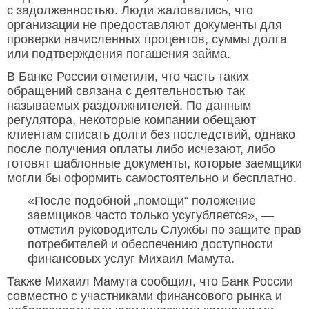
с задолженностью. Люди жаловались, что
организации не предоставляют документы для
проверки начисленных процентов, суммы долга
или подтверждения погашения займа.
В Банке России отметили, что часть таких
обращений связана с деятельностью так
называемых раздолжнителей. По данным
регулятора, некоторые компании обещают
клиентам списать долги без последствий, однако
после получения оплаты либо исчезают, либо
готовят шаблонные документы, которые заемщики
могли бы оформить самостоятельно и бесплатно.
«После подобной „помощи“ положение
заемщиков часто только усугубляется», —
отметил руководитель Службы по защите прав
потребителей и обеспечению доступности
финансовых услуг Михаил Мамута.
Также Михаил Мамута сообщил, что Банк России
совместно с участниками финансового рынка и