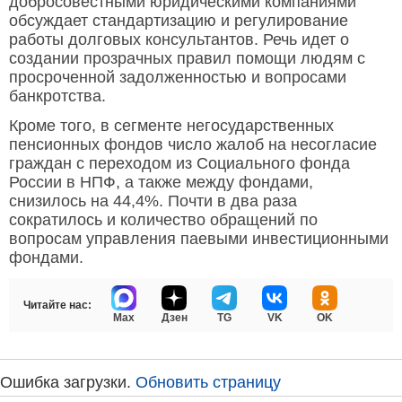
добросовестными юридическими компаниями
обсуждает стандартизацию и регулирование
работы долговых консультантов. Речь идет о
создании прозрачных правил помощи людям с
просроченной задолженностью и вопросами
банкротства.
Кроме того, в сегменте негосударственных
пенсионных фондов число жалоб на несогласие
граждан с переходом из Социального фонда
России в НПФ, а также между фондами,
снизилось на 44,4%. Почти в два раза
сократилось и количество обращений по
вопросам управления паевыми инвестиционными
фондами.
Читайте нас:
Max
Дзен
TG
VK
OK
Ошибка загрузки.
Обновить страницу