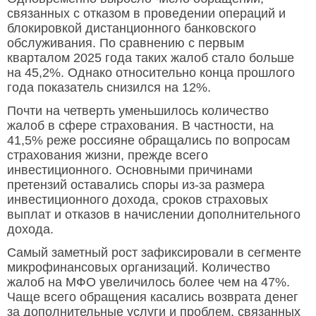
связанных с отказом в проведении операций и
блокировкой дистанционного банковского
обслуживания. По сравнению с первым
кварталом 2025 года таких жалоб стало больше
на 45,2%. Однако относительно конца прошлого
года показатель снизился на 12%.
Почти на четверть уменьшилось количество
жалоб в сфере страхования. В частности, на
41,5% реже россияне обращались по вопросам
страхования жизни, прежде всего
инвестиционного. Основными причинами
претензий оставались споры из-за размера
инвестиционного дохода, сроков страховых
выплат и отказов в начислении дополнительного
дохода.
Самый заметный рост зафиксировали в сегменте
микрофинансовых организаций. Количество
жалоб на МФО увеличилось более чем на 47%.
Чаще всего обращения касались возврата денег
за дополнительные услуги и проблем, связанных