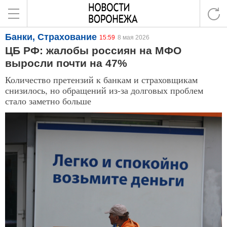
Банки, Страхование
15:59
8 мая 2026
ЦБ РФ: жалобы россиян на МФО
выросли почти на 47%
Количество претензий к банкам и страховщикам
снизилось, но обращений из-за долговых проблем
стало заметно больше