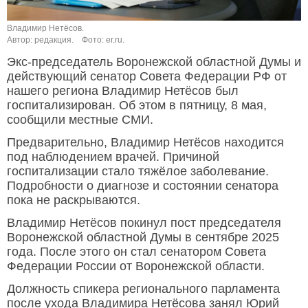
Владимир Нетёсов.
Автор: редакция.
Фото: er.ru.
Экс-председатель Воронежской областной Думы и
действующий сенатор Совета Федерации РФ от
нашего региона Владимир Нетёсов был
госпитализирован. Об этом в пятницу, 8 мая,
сообщили местные СМИ.
Предварительно, Владимир Нетёсов находится
под наблюдением врачей. Причиной
госпитализации стало тяжёлое заболевание.
Подробности о диагнозе и состоянии сенатора
пока не раскрываются.
Владимир Нетёсов покинул пост председателя
Воронежской областной Думы в сентябре 2025
года. После этого он стал сенатором Совета
Федерации России от Воронежской области.
Должность спикера регионального парламента
после ухода Владимира Нетёсова занял Юрий