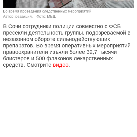
Во время проведения следственных мероприятий.
Автор: редакция.
Фото: МВД.
В Сочи сотрудники полиции совместно с ФСБ
пресекли деятельность группы, подозреваемой в
незаконном обороте сильнодействующих
препаратов. Во время оперативных мероприятий
правоохранители изъяли более 32,7 тысячи
блистеров и 500 флаконов лекарственных
средств. Смотрите
видео
.