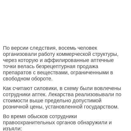
По версии следствия, восемь человек
организовали работу коммерческой структуры,
через которую и аффилированные аптечные
точки велась безрецептурная продажа
препаратов с веществами, ограниченными в
свободном обороте.
Как считают силовики, в схему были вовлечены
сотрудники аптек. Лекарства реализовывали по
стоимости выше предельно допустимой
розничной цены, установленной государством.
Во время обысков сотрудники
правоохранительных органов обнаружили и
изъяли: