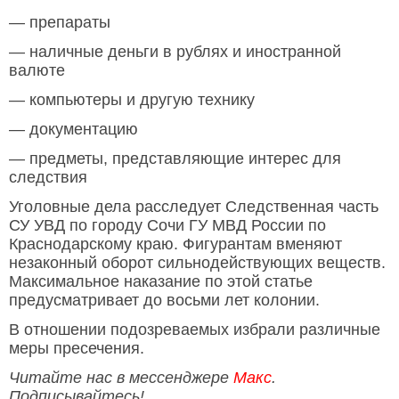
— препараты
— наличные деньги в рублях и иностранной
валюте
— компьютеры и другую технику
— документацию
— предметы, представляющие интерес для
следствия
Уголовные дела расследует Следственная часть
СУ УВД по городу Сочи ГУ МВД России по
Краснодарскому краю. Фигурантам вменяют
незаконный оборот сильнодействующих веществ.
Максимальное наказание по этой статье
предусматривает до восьми лет колонии.
В отношении подозреваемых избрали различные
меры пресечения.
Читайте нас в мессенджере
Макс
.
Подписывайтесь!