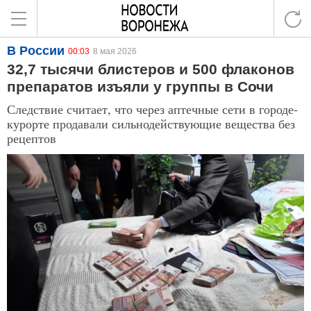
В России
00:03
8 мая 2026
32,7 тысячи блистеров и 500 флаконов
препаратов изъяли у группы в Сочи
Следствие считает, что через аптечные сети в городе-
курорте продавали сильнодействующие вещества без
рецептов