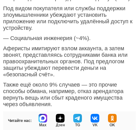
Под видом покупателя или службы поддержки
злоумышленники убеждают установить
приложение или подключить удалённый доступ к
устройству.
— Социальная инженерия (~4%).
Аферисты имитируют взлом аккаунта, а затем
звонят, представляясь сотрудниками банка или
правоохранительных органов. Под предлогом
защиты убеждают перевести деньги на
«безопасный счёт».
Также ещё около 9% случаев — это прочие
способы обмана, например, отказ арендатора
вернуть вещь или сбыт краденого имущества
через объявления.
Читайте нас:
Max
Дзен
TG
VK
OK