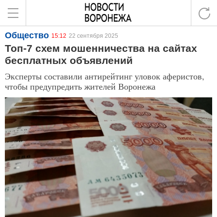
Общество
15:12
22 сентября 2025
Топ-7 схем мошенничества на сайтах
бесплатных объявлений
Эксперты составили антирейтинг уловок аферистов,
чтобы предупредить жителей Воронежа