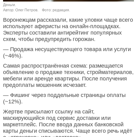
Деньги.
Автор: Олег Петров.
Фото: редакция.
Воронежцам рассказали, какие уловки чаще всего
используют аферисты на онлайн-площадках.
Эксперты составили антирейтинг популярных
схем, чтобы предупредить горожан.
— Продажа несуществующего товара или услуги
(~46%).
Самая распространённая схема: размещается
объявление о продаже техники, стройматериалов,
мебели или аренде квартиры. После получения
предоплаты мошенник исчезает.
— Фишинг через поддельные страницы оплаты
(~12%).
Жертве присылают ссылку на сайт,
маскирующийся под сервис доставки или
маркетплейс. После ввода данных банковской
карты деньги списываются. Чаще всего речь идёт