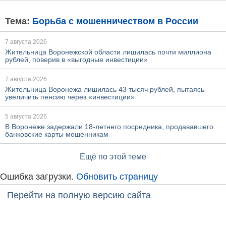
Тема:
Борьба с мошенничеством в России
7 августа 2026
Жительница Воронежской области лишилась почти миллиона
рублей, поверив в «выгодные инвестиции»
7 августа 2026
Жительница Воронежа лишилась 43 тысяч рублей, пытаясь
увеличить пенсию через «инвестиции»
5 августа 2026
В Воронеже задержали 18-летнего посредника, продававшего
банковские карты мошенникам
Ещё по этой теме
Ошибка загрузки.
Обновить страницу
Перейти на полную версию сайта