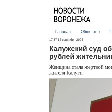
Главная
Общество
П
17:37 12 сентября 2025
Калужский суд об
рублей жительни
Женщина стала жертвой мош
жителя Калуги