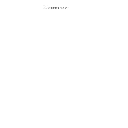
Все новости >