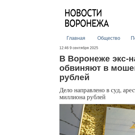
Главная
Общество
П
12:46 9 сентября 2025
В Воронеже экс-н
обвиняют в моше
рублей
Дело направлено в суд, аре
миллиона рублей