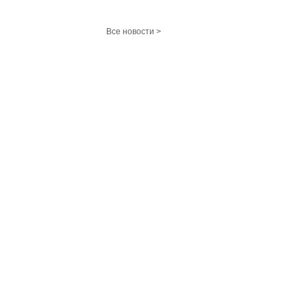
Все новости >