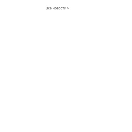
Все новости >